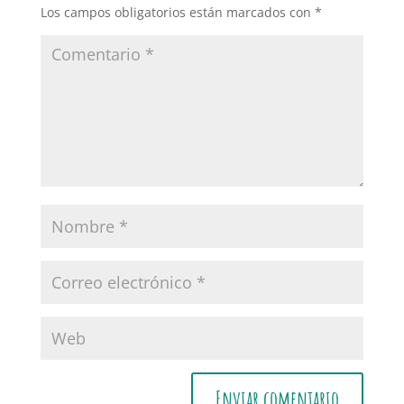
Los campos obligatorios están marcados con
*