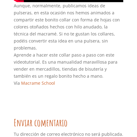
Aunque, normalmente, publicamos ideas de
pulseras, en esta ocasión nos hemos animados a
compartir este bonito collar con forma de hojas con
colores otoñados hechos con hilo anudado, la
técnica del macramé. Si no te gustan los collares,
podéis convertir esta idea en una pulsera, sin
problemas.
Aprende a hacer este collar paso a paso con este
videotutorial. Es una manualidad maravillosa para
vender en mercadillos, tiendas de bisutería y
también es un regalo bonito hecho a mano.
Vía
Macrame School
Enviar comentario
Tu dirección de correo electrónico no será publicada.