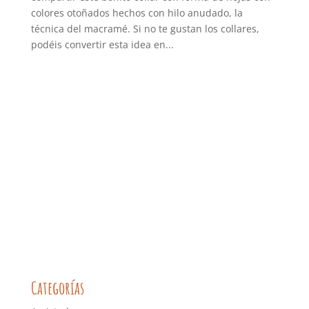
colores otoñados hechos con hilo anudado, la
técnica del macramé. Si no te gustan los collares,
podéis convertir esta idea en...
Categorías