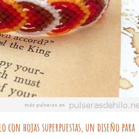
lo con hojas superpuestas, un diseño para