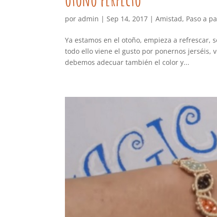
por
admin
|
Sep 14, 2017
|
Amistad
,
Paso a p
Ya estamos en el otoño, empieza a refrescar, 
todo ello viene el gusto por ponernos jerséis, 
debemos adecuar también el color y...