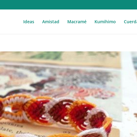
Ideas
Amistad
Macramé
Kumihimo
Cuerd