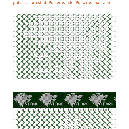
pulseras amistad
,
Pulseras hilo
,
Pulseras macramé