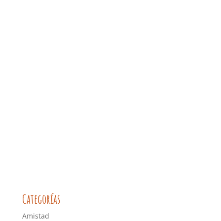
Categorías
Amistad