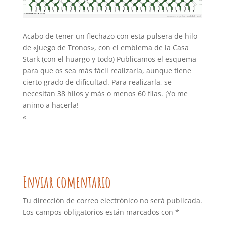
Acabo de tener un flechazo con esta pulsera de hilo
de «Juego de Tronos», con el emblema de la Casa
Stark (con el huargo y todo) Publicamos el esquema
para que os sea más fácil realizarla, aunque tiene
cierto grado de dificultad. Para realizarla, se
necesitan 38 hilos y más o menos 60 filas. ¡Yo me
animo a hacerla!
«
Enviar comentario
Tu dirección de correo electrónico no será publicada.
Los campos obligatorios están marcados con
*