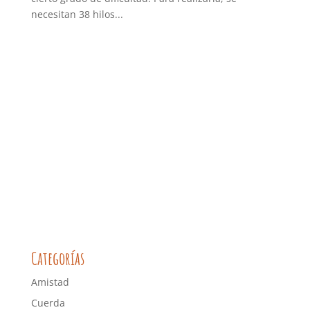
necesitan 38 hilos...
Categorías
Amistad
Cuerda