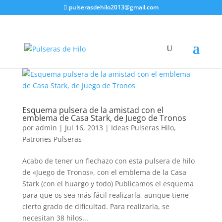
pulserasdehilo2013@gmail.com
Esquema pulsera de la amistad con el
emblema de Casa Stark, de Juego de Tronos
por
admin
|
Jul 16, 2013
|
Ideas Pulseras Hilo
,
Patrones Pulseras
Acabo de tener un flechazo con esta pulsera de hilo
de «Juego de Tronos», con el emblema de la Casa
Stark (con el huargo y todo) Publicamos el esquema
para que os sea más fácil realizarla, aunque tiene
cierto grado de dificultad. Para realizarla, se
necesitan 38 hilos...