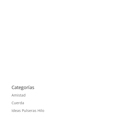
Categorías
Amistad
Cuerda
Ideas Pulseras Hilo