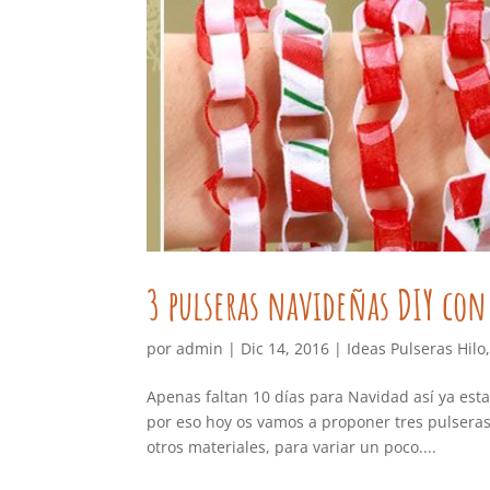
3 pulseras navideñas DIY con 
por
admin
|
Dic 14, 2016
|
Ideas Pulseras Hilo
Apenas faltan 10 días para Navidad así ya est
por eso hoy os vamos a proponer tres pulseras 
otros materiales, para variar un poco....