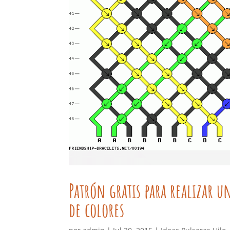
Patrón gratis para realizar u
de colores