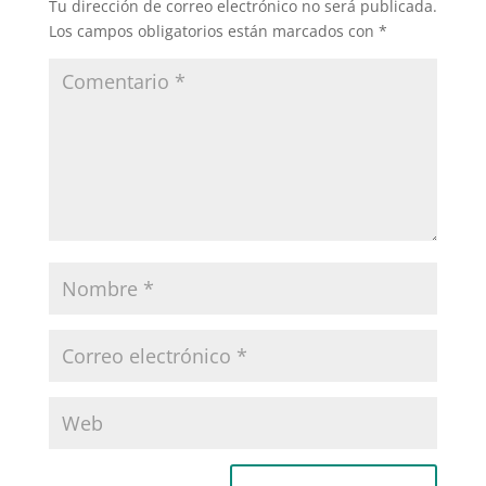
Tu dirección de correo electrónico no será publicada.
Los campos obligatorios están marcados con
*