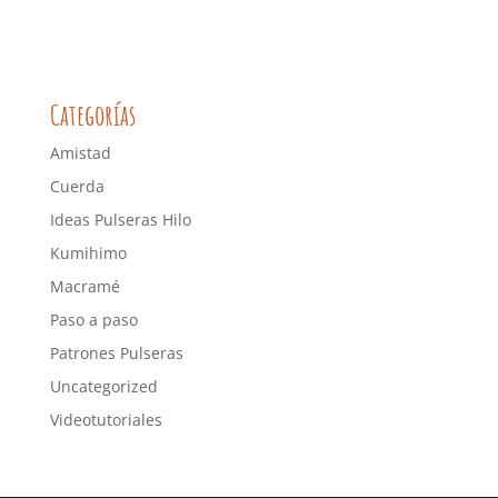
Categorías
Amistad
Cuerda
Ideas Pulseras Hilo
Kumihimo
Macramé
Paso a paso
Patrones Pulseras
Uncategorized
Videotutoriales