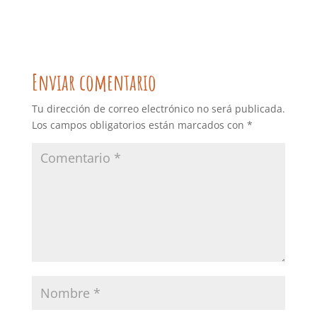
Enviar comentario
Tu dirección de correo electrónico no será publicada.
Los campos obligatorios están marcados con
*