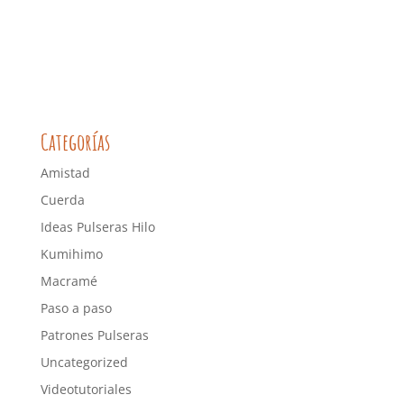
Categorías
Amistad
Cuerda
Ideas Pulseras Hilo
Kumihimo
Macramé
Paso a paso
Patrones Pulseras
Uncategorized
Videotutoriales