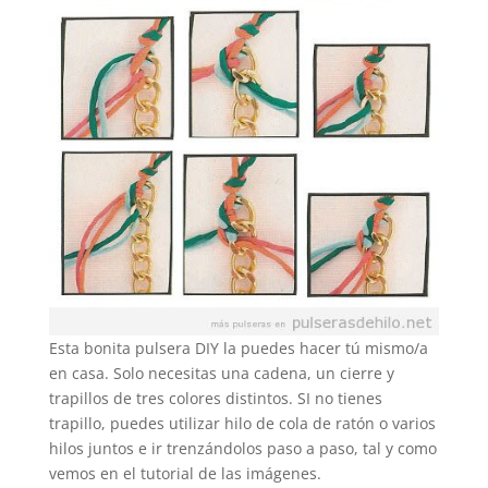
Esta bonita pulsera DIY la puedes hacer tú mismo/a
en casa. Solo necesitas una cadena, un cierre y
trapillos de tres colores distintos. SI no tienes
trapillo, puedes utilizar hilo de cola de ratón o varios
hilos juntos e ir trenzándolos paso a paso, tal y como
vemos en el tutorial de las imágenes.