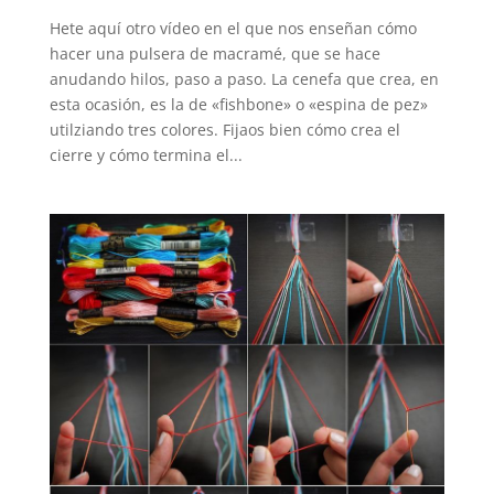
Hete aquí otro vídeo en el que nos enseñan cómo
hacer una pulsera de macramé, que se hace
anudando hilos, paso a paso. La cenefa que crea, en
esta ocasión, es la de «fishbone» o «espina de pez»
utilziando tres colores. Fijaos bien cómo crea el
cierre y cómo termina el...