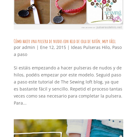
Cómo hacer una pulsera de nudos con hilo de cola de ratón, muy fácil
por
admin
|
Ene 12, 2015
|
Ideas Pulseras Hilo
,
Paso
a paso
Si estáis empezando a hacer pulseras de nudos y de
hilos, podéis empezar por este modelo. Seguid paso
a paso este tutorial de The Sewing loft blog, ya que
es bastante fácil y sencillo. Repetid el proceso tantas
veces como sea necesario para completar la pulsera.
Para...