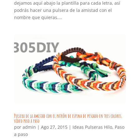
dejamos aquí abajo la plantilla para cada letra, así
podrás hacer una pulsera de la amistad con el
nombre que quieras....
Pulsera de la amistad con el patrón de espina de pescado en tres colores,
vídeo paso a paso
por
admin
|
Ago 27, 2015
|
Ideas Pulseras Hilo
,
Paso
a paso