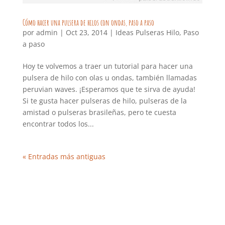
Cómo hacer una pulsera de hilos con ondas, paso a paso
por
admin
|
Oct 23, 2014
|
Ideas Pulseras Hilo
,
Paso
a paso
Hoy te volvemos a traer un tutorial para hacer una
pulsera de hilo con olas u ondas, también llamadas
peruvian waves. ¡Esperamos que te sirva de ayuda!
Si te gusta hacer pulseras de hilo, pulseras de la
amistad o pulseras brasileñas, pero te cuesta
encontrar todos los...
« Entradas más antiguas