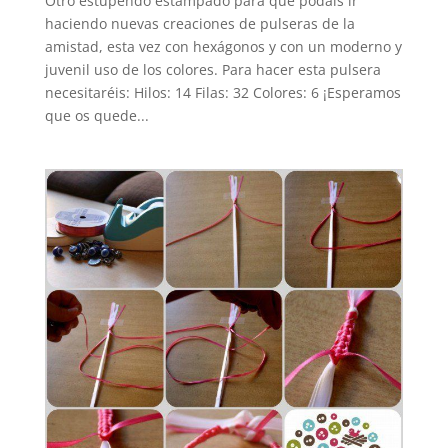
Otro estupendo estampado para que podáis ir
haciendo nuevas creaciones de pulseras de la
amistad, esta vez con hexágonos y con un moderno y
juvenil uso de los colores. Para hacer esta pulsera
necesitaréis: Hilos: 14 Filas: 32 Colores: 6 ¡Esperamos
que os quede...