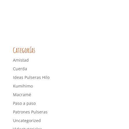
Categorías
Amistad
Cuerda
Ideas Pulseras Hilo
Kumihimo
Macramé
Paso a paso
Patrones Pulseras
Uncategorized