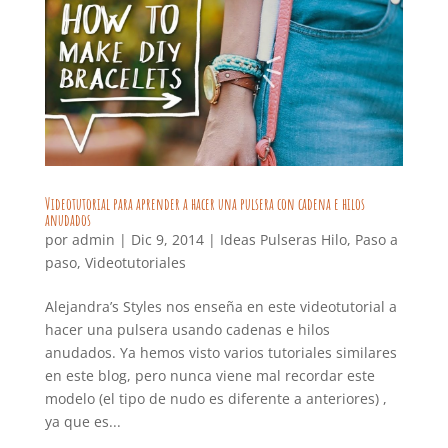
Videotutorial para aprender a hacer una pulsera con cadena e hilos
anudados
por
admin
|
Dic 9, 2014
|
Ideas Pulseras Hilo
,
Paso a
paso
,
Videotutoriales
Alejandra’s Styles nos enseña en este videotutorial a
hacer una pulsera usando cadenas e hilos
anudados. Ya hemos visto varios tutoriales similares
en este blog, pero nunca viene mal recordar este
modelo (el tipo de nudo es diferente a anteriores) ,
ya que es...