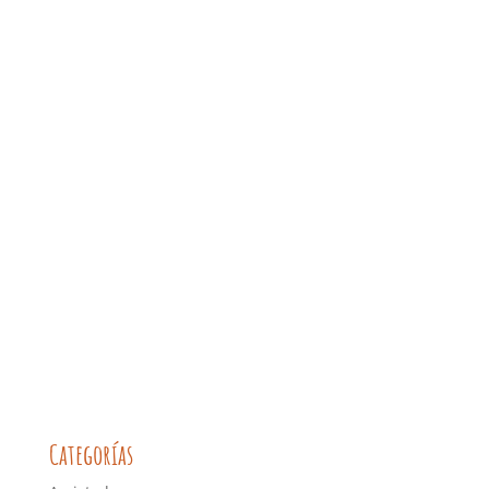
Categorías