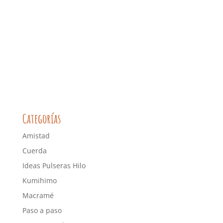
Categorías
Amistad
Cuerda
Ideas Pulseras Hilo
Kumihimo
Macramé
Paso a paso