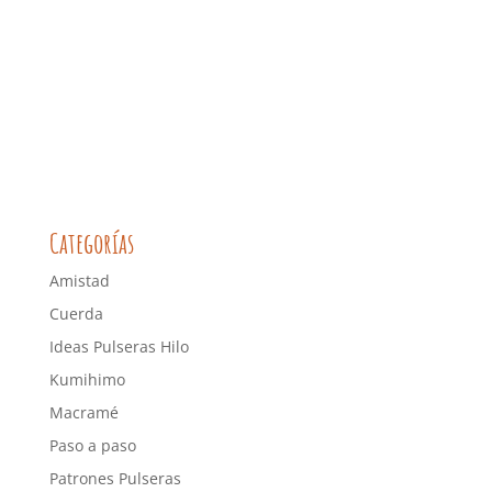
Categorías
Amistad
Cuerda
Ideas Pulseras Hilo
Kumihimo
Macramé
Paso a paso
Patrones Pulseras