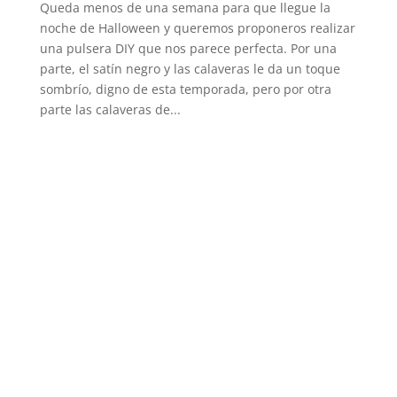
Queda menos de una semana para que llegue la
noche de Halloween y queremos proponeros realizar
una pulsera DIY que nos parece perfecta. Por una
parte, el satín negro y las calaveras le da un toque
sombrío, digno de esta temporada, pero por otra
parte las calaveras de...