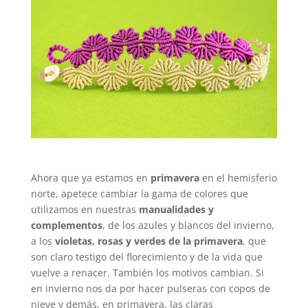
Ahora que ya estamos en
primavera
en el hemisferio
norte, apetece cambiar la gama de colores que
utilizamos en nuestras
manualidades y
complementos
, de los azules y blancos del invierno,
a los
violetas, rosas y verdes de la primavera
, que
son claro testigo del florecimiento y de la vida que
vuelve a renacer. También los motivos cambian. Si
en invierno nos da por hacer pulseras con copos de
nieve y demás, en primavera, las claras