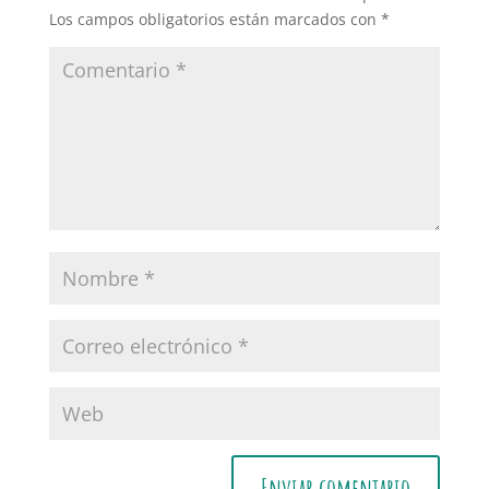
Los campos obligatorios están marcados con
*