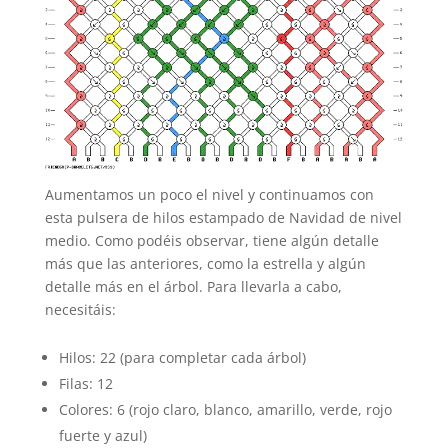
Aumentamos un poco el nivel y continuamos con
esta pulsera de hilos estampado de Navidad de nivel
medio. Como podéis observar, tiene algún detalle
más que las anteriores, como la estrella y algún
detalle más en el árbol. Para llevarla a cabo,
necesitáis:
Hilos: 22 (para completar cada árbol)
Filas: 12
Colores: 6 (rojo claro, blanco, amarillo, verde, rojo
fuerte y azul)