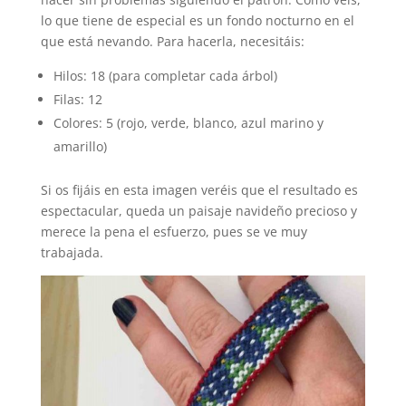
lo que tiene de especial es un fondo nocturno en el
que está nevando. Para hacerla, necesitáis:
Hilos: 18 (para completar cada árbol)
Filas: 12
Colores: 5 (rojo, verde, blanco, azul marino y
amarillo)
Si os fijáis en esta imagen veréis que el resultado es
espectacular, queda un paisaje navideño precioso y
merece la pena el esfuerzo, pues se ve muy
trabajada.