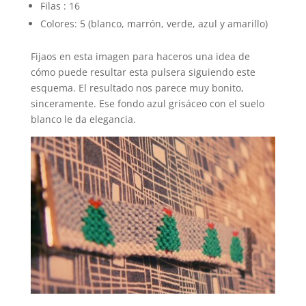
Filas : 16
Colores: 5 (blanco, marrón, verde, azul y amarillo)
Fijaos en esta imagen para haceros una idea de
cómo puede resultar esta pulsera siguiendo este
esquema. El resultado nos parece muy bonito,
sinceramente. Ese fondo azul grisáceo con el suelo
blanco le da elegancia.