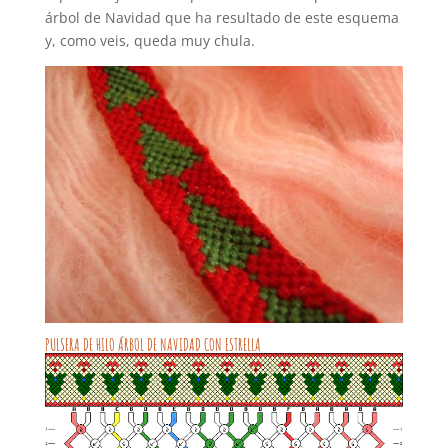
árbol de Navidad que ha resultado de este esquema
y, como veis, queda muy chula.
PULSERA DE HILO ÁRBOL DE NAVIDAD CON ESTRELLA