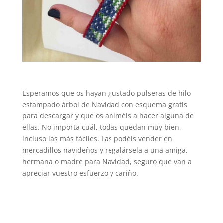
Esperamos que os hayan gustado pulseras de hilo
estampado árbol de Navidad con esquema gratis
para descargar y que os animéis a hacer alguna de
ellas. No importa cuál, todas quedan muy bien,
incluso las más fáciles. Las podéis vender en
mercadillos navideños y regalársela a una amiga,
hermana o madre para Navidad, seguro que van a
apreciar vuestro esfuerzo y cariño.