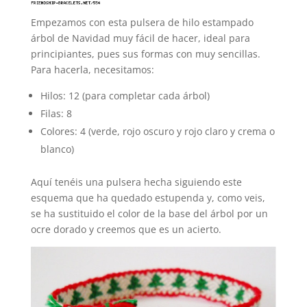
Empezamos con esta pulsera de hilo estampado
árbol de Navidad muy fácil de hacer, ideal para
principiantes, pues sus formas con muy sencillas.
Para hacerla, necesitamos:
Hilos: 12 (para completar cada árbol)
Filas: 8
Colores: 4 (verde, rojo oscuro y rojo claro y crema o
blanco)
Aquí tenéis una pulsera hecha siguiendo este
esquema que ha quedado estupenda y, como veis,
se ha sustituido el color de la base del árbol por un
ocre dorado y creemos que es un acierto.