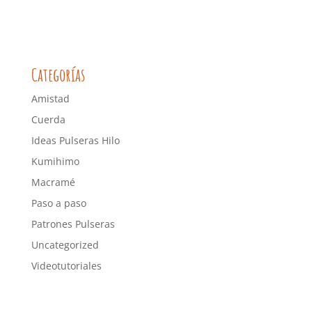
Categorías
Amistad
Cuerda
Ideas Pulseras Hilo
Kumihimo
Macramé
Paso a paso
Patrones Pulseras
Uncategorized
Videotutoriales