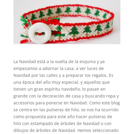
La Navidad está a la vuelta de la esquina y ya
empezamos a adornar la casa, a ver luces de
Navidad por las calles y a preparar los regalos. Es
una época del año muy especial, y aquellos que
tienen un gran espíritu navideño, lo pasan en
grande con la decoración de casa y buscando ropa y
accesorios para ponerse en Navidad. Como este blog
se centra en las pulseras de hilo, se nos ha ocurrido
como propuesta para este año hacer pulseras de
hilo con estampado de árboles de Navidad o con
dibujos de árboles de Navidad. Hemos seleccionado