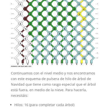
Continuamos con el nivel medio y nos encontramos
con este esquema de pulsera de hilo de árbol de
Navidad que tiene como rasgo especial que el árbol
está fuera, en medio de la nieve. Para hacerla,
necesitáis:
Hilos: 16 (para completar cada árbol)