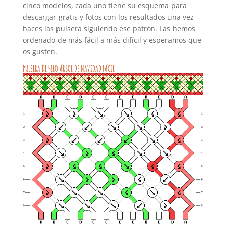
cinco modelos, cada uno tiene su esquema para
descargar gratis y fotos con los resultados una vez
haces las pulsera siguiendo ese patrón. Las hemos
ordenado de más fácil a más difícil y esperamos que
os gusten.
PULSERA DE HILO ÁRBOL DE NAVIDAD FÁCIL