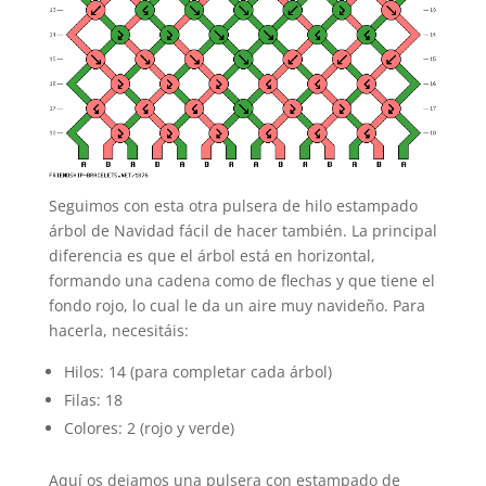
Seguimos con esta otra pulsera de hilo estampado
árbol de Navidad fácil de hacer también. La principal
diferencia es que el árbol está en horizontal,
formando una cadena como de flechas y que tiene el
fondo rojo, lo cual le da un aire muy navideño. Para
hacerla, necesitáis:
Hilos: 14 (para completar cada árbol)
Filas: 18
Colores: 2 (rojo y verde)
Aquí os dejamos una pulsera con estampado de