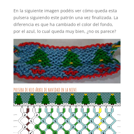
En la siguiente imagen podéis ver cómo queda esta
pulsera siguiendo este patrón una vez finalizada. La
diferencia es que ha cambiado el color del fondo,
por el azul, lo cual queda muy bien, ¿no os parece?
PULSERA DE HILO ÁRBOL DE NAVIDAD EN LA NIEVE