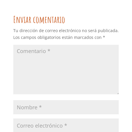
Enviar comentario
Tu dirección de correo electrónico no será publicada.
Los campos obligatorios están marcados con
*