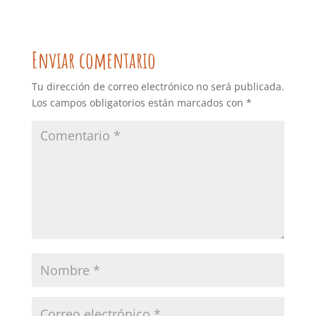
Enviar comentario
Tu dirección de correo electrónico no será publicada.
Los campos obligatorios están marcados con
*