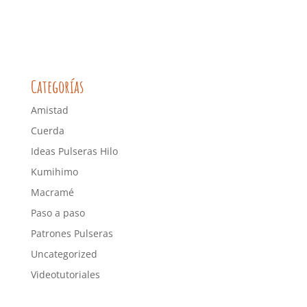
Categorías
Amistad
Cuerda
Ideas Pulseras Hilo
Kumihimo
Macramé
Paso a paso
Patrones Pulseras
Uncategorized
Videotutoriales