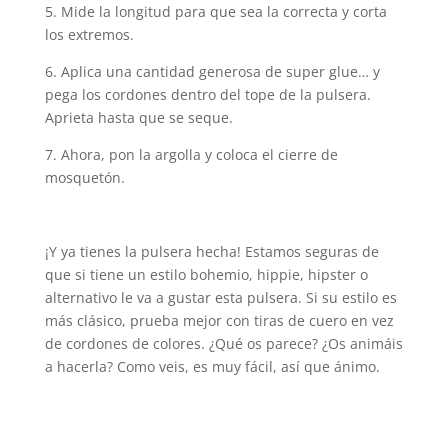
5. Mide la longitud para que sea la correcta y corta
los extremos.
6. Aplica una cantidad generosa de super glue… y
pega los cordones dentro del tope de la pulsera.
Aprieta hasta que se seque.
7. Ahora, pon la argolla y coloca el cierre de
mosquetón.
¡Y ya tienes la pulsera hecha! Estamos seguras de
que si tiene un estilo bohemio, hippie, hipster o
alternativo le va a gustar esta pulsera. Si su estilo es
más clásico, prueba mejor con tiras de cuero en vez
de cordones de colores. ¿Qué os parece? ¿Os animáis
a hacerla? Como veis, es muy fácil, así que ánimo.