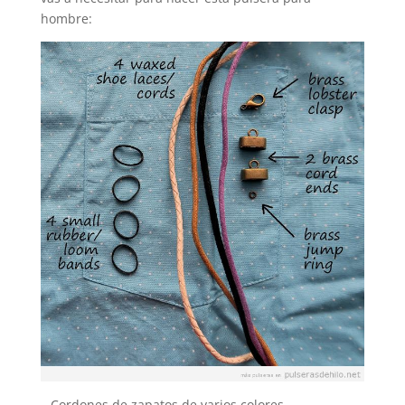
hombre:
– Cordones de zapatos de varios colores