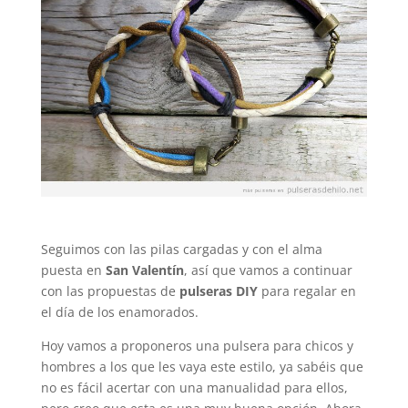
Seguimos con las pilas cargadas y con el alma
puesta en
San Valentín
, así que vamos a continuar
con las propuestas de
pulseras DIY
para regalar en
el día de los enamorados.
Hoy vamos a proponeros una pulsera para chicos y
hombres a los que les vaya este estilo, ya sabéis que
no es fácil acertar con una manualidad para ellos,