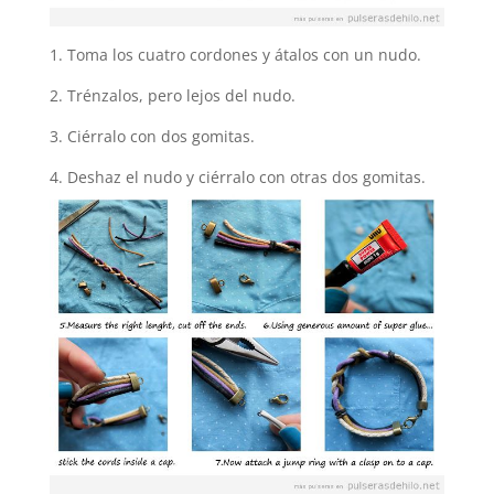
1. Toma los cuatro cordones y átalos con un nudo.
2. Trénzalos, pero lejos del nudo.
3. Ciérralo con dos gomitas.
4. Deshaz el nudo y ciérralo con otras dos gomitas.