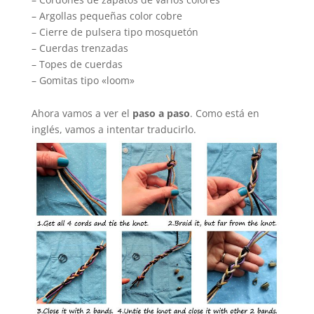
– Argollas pequeñas color cobre
– Cierre de pulsera tipo mosquetón
– Cuerdas trenzadas
– Topes de cuerdas
– Gomitas tipo «loom»
Ahora vamos a ver el
paso a paso
. Como está en
inglés, vamos a intentar traducirlo.