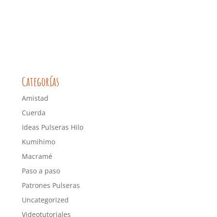
Categorías
Amistad
Cuerda
Ideas Pulseras Hilo
Kumihimo
Macramé
Paso a paso
Patrones Pulseras
Uncategorized
Videotutoriales