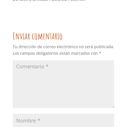
Enviar comentario
Tu dirección de correo electrónico no será publicada.
Los campos obligatorios están marcados con
*