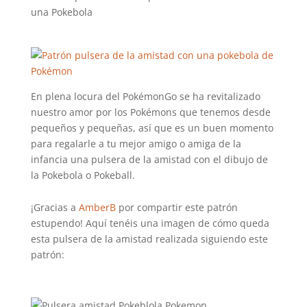
En plena locura del PokémonGo se ha revitalizado
nuestro amor por los Pokémons que tenemos desde
pequeños y pequeñas, así que es un buen momento
para regalarle a tu mejor amigo o amiga de la
infancia una pulsera de la amistad con el dibujo de
la Pokebola o Pokeball.
¡Gracias a
AmberB
por compartir este patrón
estupendo! Aquí tenéis una imagen de cómo queda
esta pulsera de la amistad realizada siguiendo este
patrón: