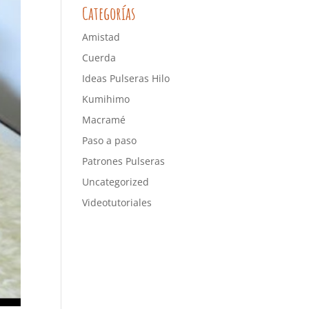
Categorías
Amistad
Cuerda
Ideas Pulseras Hilo
Kumihimo
Macramé
Paso a paso
Patrones Pulseras
Uncategorized
Videotutoriales