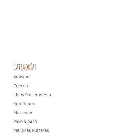
Categorías
Amistad
Cuerda
Ideas Pulseras Hilo
Kumihimo
Macramé
Paso a paso
Patrones Pulseras