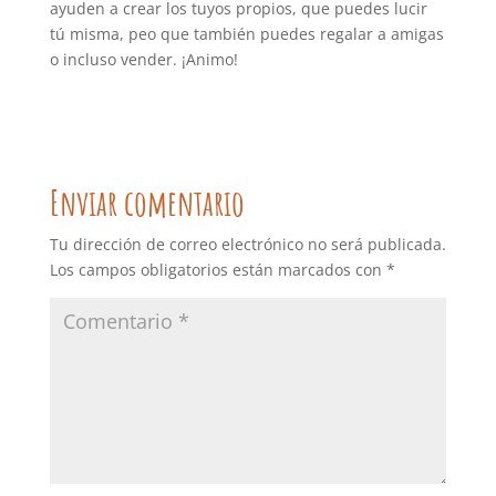
ayuden a crear los tuyos propios, que puedes lucir
tú misma, peo que también puedes regalar a amigas
o incluso vender. ¡Animo!
Enviar comentario
Tu dirección de correo electrónico no será publicada.
Los campos obligatorios están marcados con
*