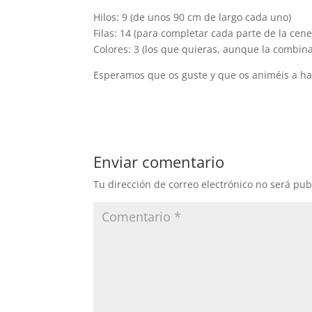
Hilos: 9 (de unos 90 cm de largo cada uno)
Filas: 14 (para completar cada parte de la cene
Colores: 3 (los que quieras, aunque la combina
Esperamos que os guste y que os animéis a hac
Enviar comentario
Tu dirección de correo electrónico no será pub