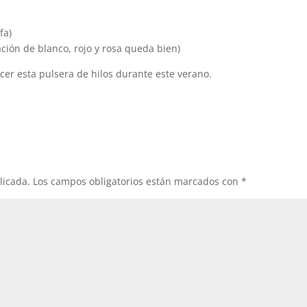
fa)
ción de blanco, rojo y rosa queda bien)
er esta pulsera de hilos durante este verano.
licada.
Los campos obligatorios están marcados con
*