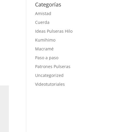
Categorías
Amistad
Cuerda
Ideas Pulseras Hilo
Kumihimo
Macramé
Paso a paso
Patrones Pulseras
Uncategorized
Videotutoriales