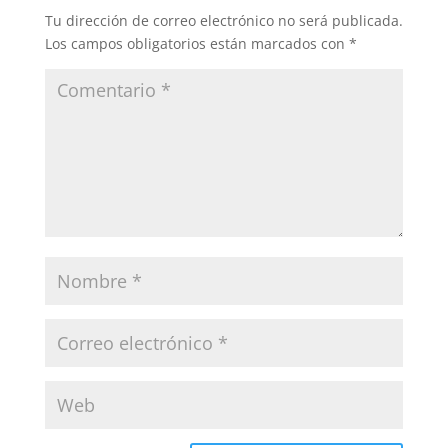
Tu dirección de correo electrónico no será publicada.
Los campos obligatorios están marcados con
*