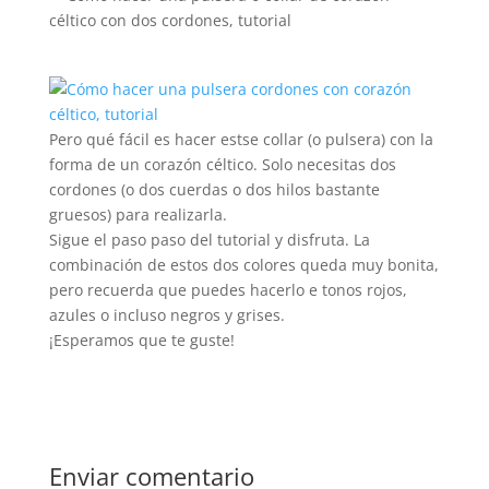
Pero qué fácil es hacer estse collar (o pulsera) con la
forma de un corazón céltico. Solo necesitas dos
cordones (o dos cuerdas o dos hilos bastante
gruesos) para realizarla.
Sigue el paso paso del tutorial y disfruta. La
combinación de estos dos colores queda muy bonita,
pero recuerda que puedes hacerlo e tonos rojos,
azules o incluso negros y grises.
¡Esperamos que te guste!
Enviar comentario