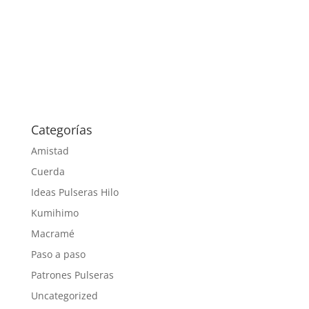
Categorías
Amistad
Cuerda
Ideas Pulseras Hilo
Kumihimo
Macramé
Paso a paso
Patrones Pulseras
Uncategorized