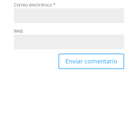
Correo electrónico
*
Web