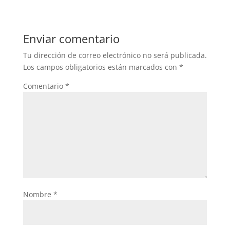
Enviar comentario
Tu dirección de correo electrónico no será publicada.
Los campos obligatorios están marcados con
*
Comentario
*
Nombre
*