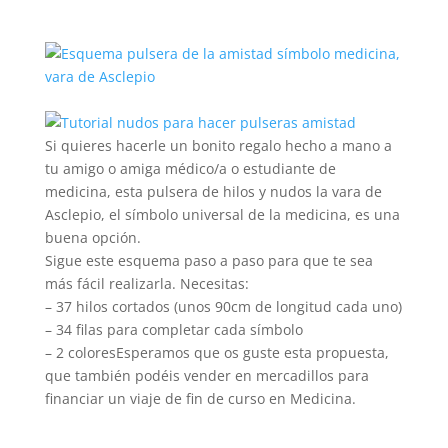
Si quieres hacerle un bonito regalo hecho a mano a
tu amigo o amiga médico/a o estudiante de
medicina, esta pulsera de hilos y nudos la vara de
Asclepio, el símbolo universal de la medicina, es una
buena opción.
Sigue este esquema paso a paso para que te sea
más fácil realizarla. Necesitas:
– 37 hilos cortados (unos 90cm de longitud cada uno)
– 34 filas para completar cada símbolo
– 2 coloresEsperamos que os guste esta propuesta,
que también podéis vender en mercadillos para
financiar un viaje de fin de curso en Medicina.