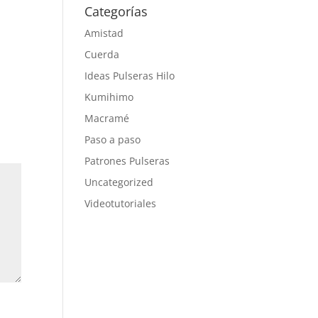
a
Categorías
Amistad
Cuerda
Ideas Pulseras Hilo
Kumihimo
Macramé
Paso a paso
Patrones Pulseras
Uncategorized
Videotutoriales