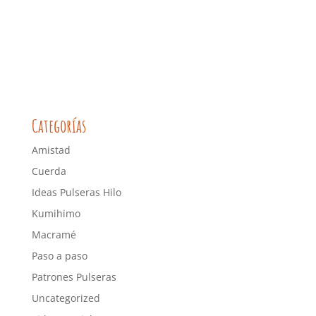
Categorías
Amistad
Cuerda
Ideas Pulseras Hilo
Kumihimo
Macramé
Paso a paso
Patrones Pulseras
Uncategorized