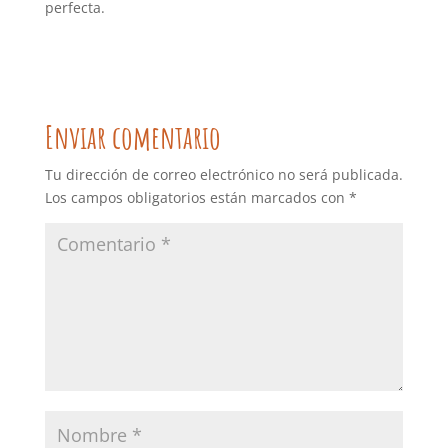
perfecta.
Enviar comentario
Tu dirección de correo electrónico no será publicada.
Los campos obligatorios están marcados con
*