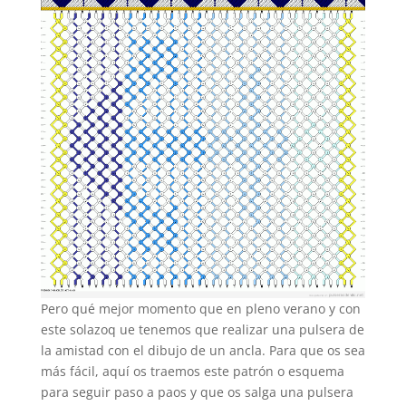
Pero qué mejor momento que en pleno verano y con
este solazoq ue tenemos que realizar una pulsera de
la amistad con el dibujo de un ancla. Para que os sea
más fácil, aquí os traemos este patrón o esquema
para seguir paso a paos y que os salga una pulsera