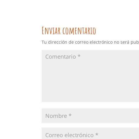
Enviar comentario
Tu dirección de correo electrónico no será pub