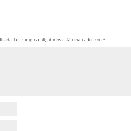
licada.
Los campos obligatorios están marcados con
*