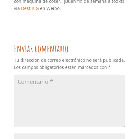
con máquina de coser. ¡Buen fin de semana a todxs!
via
DestiniG
en Weibo.
Enviar comentario
Tu dirección de correo electrónico no será publicada.
Los campos obligatorios están marcados con
*