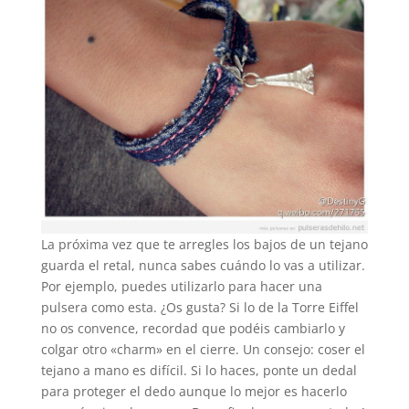
La próxima vez que te arregles los bajos de un tejano
guarda el retal, nunca sabes cuándo lo vas a utilizar.
Por ejemplo, puedes utilizarlo para hacer una
pulsera como esta. ¿Os gusta? Si lo de la Torre Eiffel
no os convence, recordad que podéis cambiarlo y
colgar otro «charm» en el cierre. Un consejo: coser el
tejano a mano es difícil. Si lo haces, ponte un dedal
para proteger el dedo aunque lo mejor es hacerlo