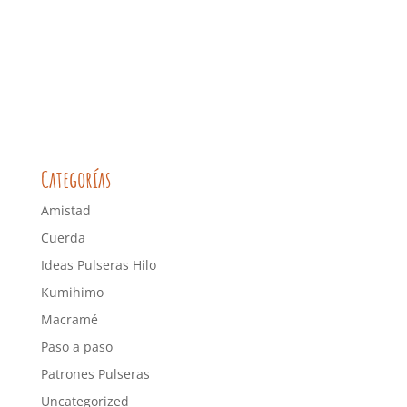
Categorías
Amistad
Cuerda
Ideas Pulseras Hilo
Kumihimo
Macramé
Paso a paso
Patrones Pulseras
Uncategorized