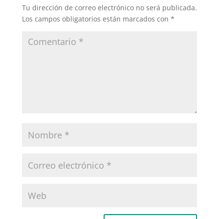
Tu dirección de correo electrónico no será publicada.
Los campos obligatorios están marcados con
*