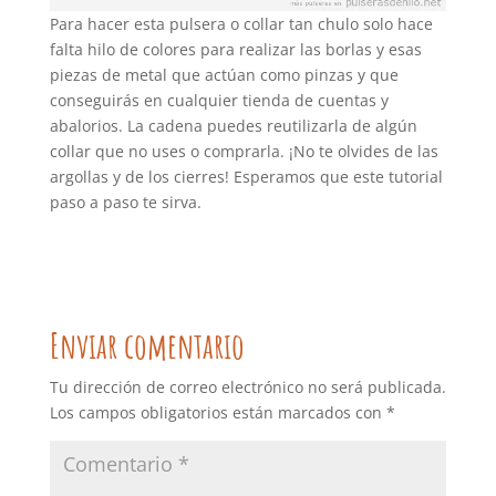
Para hacer esta pulsera o collar tan chulo solo hace
falta hilo de colores para realizar las borlas y esas
piezas de metal que actúan como pinzas y que
conseguirás en cualquier tienda de cuentas y
abalorios. La cadena puedes reutilizarla de algún
collar que no uses o comprarla. ¡No te olvides de las
argollas y de los cierres! Esperamos que este tutorial
paso a paso te sirva.
Enviar comentario
Tu dirección de correo electrónico no será publicada.
Los campos obligatorios están marcados con
*