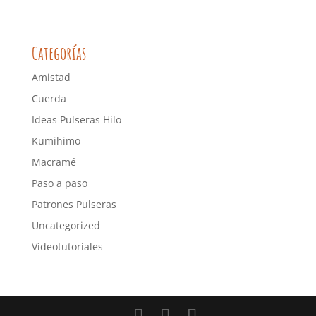
Categorías
Amistad
Cuerda
Ideas Pulseras Hilo
Kumihimo
Macramé
Paso a paso
Patrones Pulseras
Uncategorized
Videotutoriales