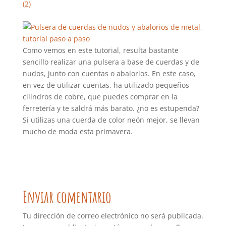
Como vemos en este tutorial, resulta bastante
sencillo realizar una pulsera a base de cuerdas y de
nudos, junto con cuentas o abalorios. En este caso,
en vez de utilizar cuentas, ha utilizado pequeños
cilindros de cobre, que puedes comprar en la
ferretería y te saldrá más barato. ¿no es estupenda?
Si utilizas una cuerda de color neón mejor, se llevan
mucho de moda esta primavera.
Enviar comentario
Tu dirección de correo electrónico no será publicada.