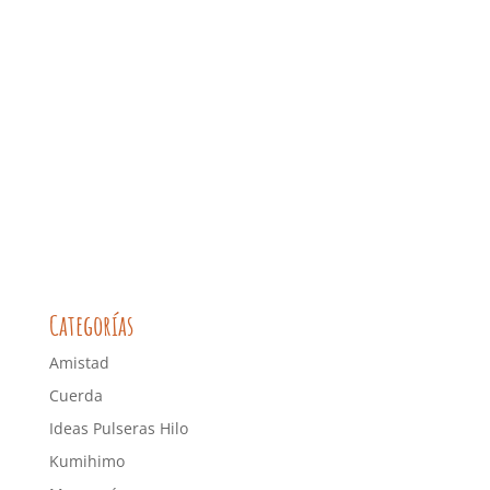
Categorías
Amistad
Cuerda
Ideas Pulseras Hilo
Kumihimo