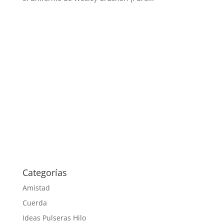
Categorías
Amistad
Cuerda
Ideas Pulseras Hilo