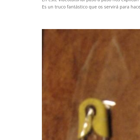
Es un truco fantástico que os servirá para hacer