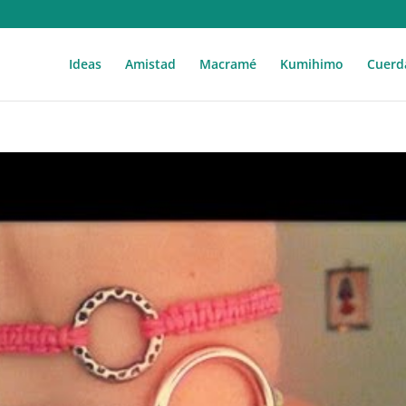
Ideas
Amistad
Macramé
Kumihimo
Cuerd