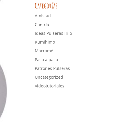
Categorías
Amistad
Cuerda
Ideas Pulseras Hilo
Kumihimo
Macramé
Paso a paso
Patrones Pulseras
Uncategorized
Videotutoriales