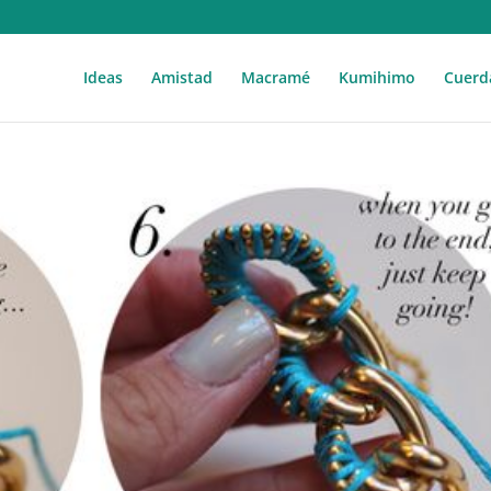
Ideas
Amistad
Macramé
Kumihimo
Cuerd