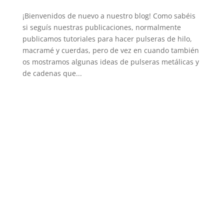
¡Bienvenidos de nuevo a nuestro blog! Como sabéis
si seguís nuestras publicaciones, normalmente
publicamos tutoriales para hacer pulseras de hilo,
macramé y cuerdas, pero de vez en cuando también
os mostramos algunas ideas de pulseras metálicas y
de cadenas que...