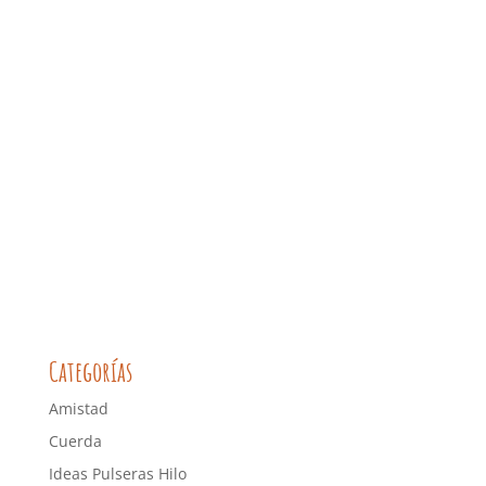
Categorías
Amistad
Cuerda
Ideas Pulseras Hilo