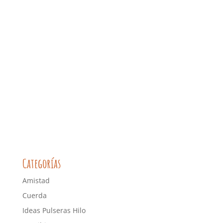
Categorías
Amistad
Cuerda
Ideas Pulseras Hilo