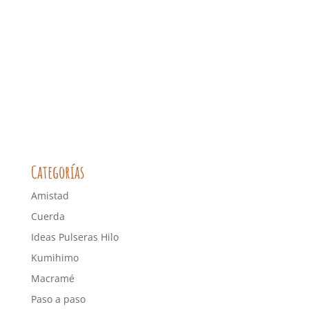
Categorías
Amistad
Cuerda
Ideas Pulseras Hilo
Kumihimo
Macramé
Paso a paso