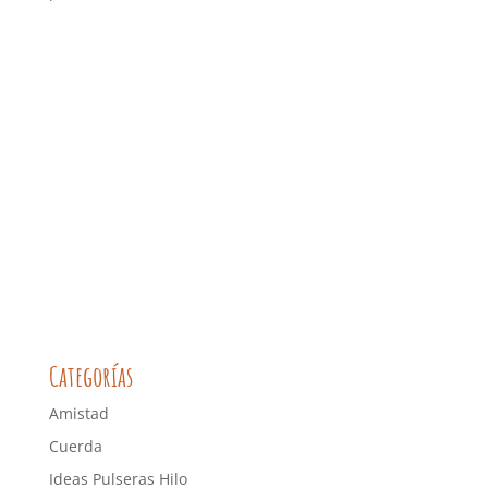
Categorías
Amistad
Cuerda
Ideas Pulseras Hilo