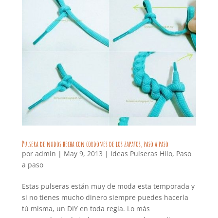
Pulsera de nudos hecha con cordones de los zapatos, paso a paso
por
admin
|
May 9, 2013
|
Ideas Pulseras Hilo
,
Paso
a paso
Estas pulseras están muy de moda esta temporada y
si no tienes mucho dinero siempre puedes hacerla
tú misma, un DIY en toda regla. Lo más