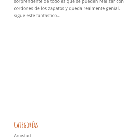
sorprendente de todo es que se pueden realizar con
cordones de los zapatos y queda realmente genial.
sigue este fantástico...
Categorías
Amistad