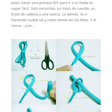
paso, hacer una pulsera DIY para ir a la moda es
super fácil. Solo necesitáis un trozo de cuerda, un
trozo de cadena y una tuerca. Lo demás, es ir
haciendo nudos tal y como vemos en las fotos. Y el
cierre… ¡con...