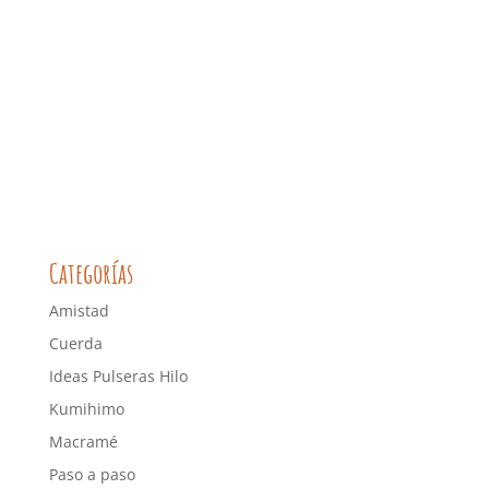
Categorías
Amistad
Cuerda
Ideas Pulseras Hilo
Kumihimo
Macramé
Paso a paso