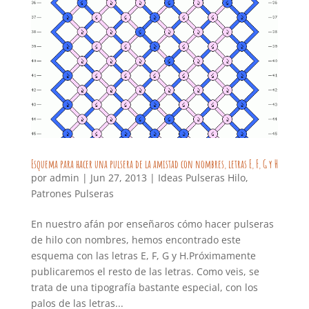
Esquema para hacer una pulsera de la amistad con nombres, letras E, F, G y H
por
admin
|
Jun 27, 2013
|
Ideas Pulseras Hilo
,
Patrones Pulseras
En nuestro afán por enseñaros cómo hacer pulseras
de hilo con nombres, hemos encontrado este
esquema con las letras E, F, G y H.Próximamente
publicaremos el resto de las letras. Como veis, se
trata de una tipografía bastante especial, con los
palos de las letras...