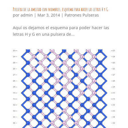
Pulsera de la amistad con nombres, esquema para hacer las letras H y G
por
admin
|
Mar 3, 2014
|
Patrones Pulseras
Aquí os dejamos el esquema para poder hacer las
letras H y G en una pulsera de...