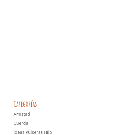
Categorías
Amistad
Cuerda
Ideas Pulseras Hilo