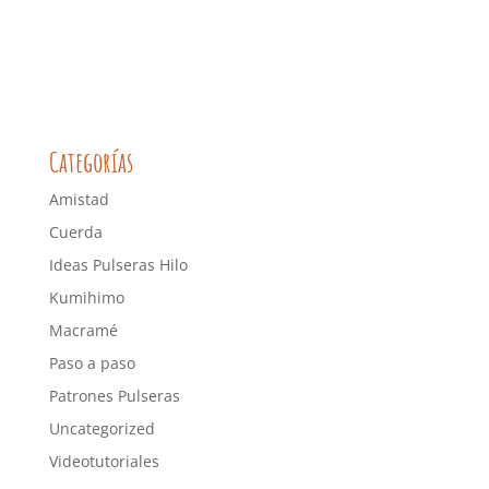
Categorías
Amistad
Cuerda
Ideas Pulseras Hilo
Kumihimo
Macramé
Paso a paso
Patrones Pulseras
Uncategorized
Videotutoriales