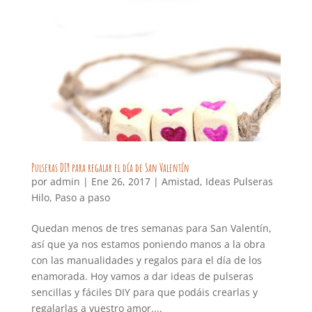
Pulseras DIY para regalar el día de San Valentín
por
admin
|
Ene 26, 2017
|
Amistad
,
Ideas Pulseras
Hilo
,
Paso a paso
Quedan menos de tres semanas para San Valentín,
así que ya nos estamos poniendo manos a la obra
con las manualidades y regalos para el día de los
enamorada. Hoy vamos a dar ideas de pulseras
sencillas y fáciles DIY para que podáis crearlas y
regalarlas a vuestro amor....