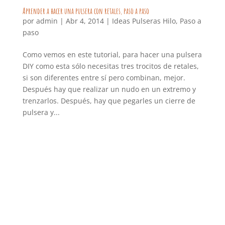
Aprender a hacer una pulsera con retales, paso a paso
por
admin
|
Abr 4, 2014
|
Ideas Pulseras Hilo
,
Paso a
paso
Como vemos en este tutorial, para hacer una pulsera
DIY como esta sólo necesitas tres trocitos de retales,
si son diferentes entre sí pero combinan, mejor.
Después hay que realizar un nudo en un extremo y
trenzarlos. Después, hay que pegarles un cierre de
pulsera y...