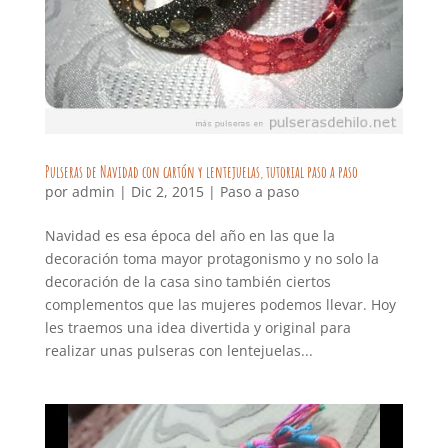
Pulseras de Navidad con cartón y lentejuelas, tutorial paso a paso
por
admin
|
Dic 2, 2015
|
Paso a paso
Navidad es esa época del año en las que la
decoración toma mayor protagonismo y no solo la
decoración de la casa sino también ciertos
complementos que las mujeres podemos llevar. Hoy
les traemos una idea divertida y original para
realizar unas pulseras con lentejuelas...