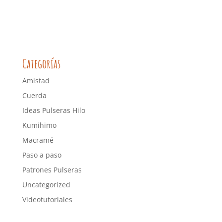
Categorías
Amistad
Cuerda
Ideas Pulseras Hilo
Kumihimo
Macramé
Paso a paso
Patrones Pulseras
Uncategorized
Videotutoriales