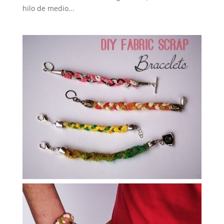
hilo de medio...