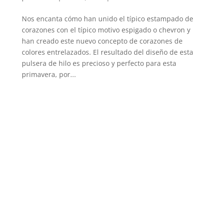
Nos encanta cómo han unido el típico estampado de
corazones con el típico motivo espigado o chevron y
han creado este nuevo concepto de corazones de
colores entrelazados. El resultado del diseño de esta
pulsera de hilo es precioso y perfecto para esta
primavera, por...