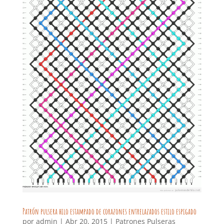
Patrón pulsera hilo estampado de corazones entrelazados estilo espigado
por
admin
|
Abr 20, 2015
|
Patrones Pulseras