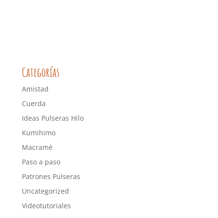
Categorías
Amistad
Cuerda
Ideas Pulseras Hilo
Kumihimo
Macramé
Paso a paso
Patrones Pulseras
Uncategorized
Videotutoriales