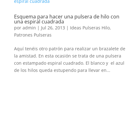
Esquema para hacer una pulsera de hilo con
una espiral cuadrada
por
admin
|
Jul 26, 2013
|
Ideas Pulseras Hilo
,
Patrones Pulseras
Aquí tenéis otro patrón para realizar un brazalete de
la amistad. En esta ocasión se trata de una pulsera
con estampado espiral cuadrado. El blanco y el azul
de los hilos queda estupendo para llevar en...