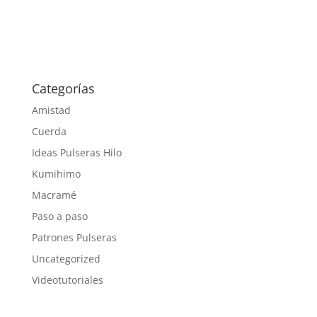
Categorías
Amistad
Cuerda
Ideas Pulseras Hilo
Kumihimo
Macramé
Paso a paso
Patrones Pulseras
Uncategorized
Videotutoriales