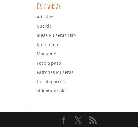
Categorías
Amistad
Cuerda
Ideas Pulseras Hilo
Kumihimo
Macramé
Paso a paso
Patrones Pulseras
Uncategorized
Videotutoriales