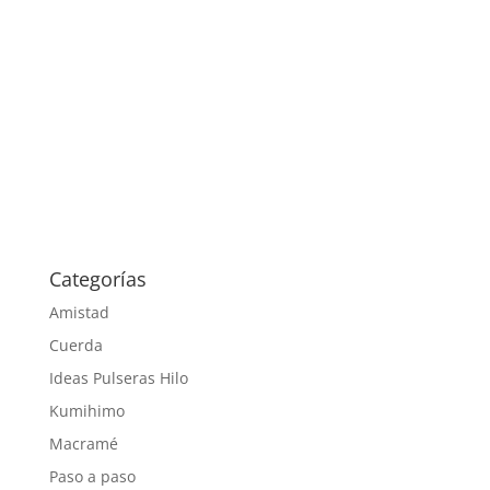
Categorías
Amistad
Cuerda
Ideas Pulseras Hilo
Kumihimo
Macramé
Paso a paso